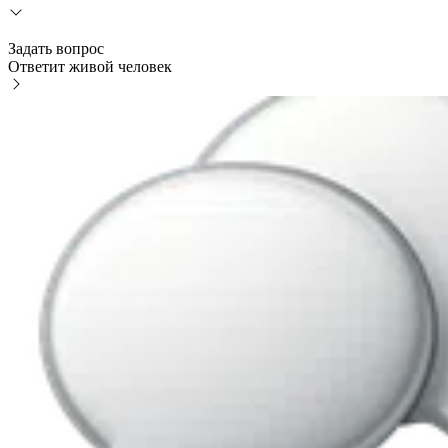
Задать вопрос
Ответит живой человек