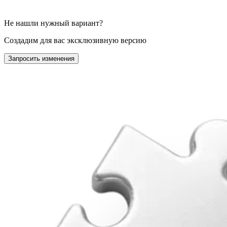
Не нашли нужный вариант?
Создадим для вас эксклюзивную версию
Запросить изменения