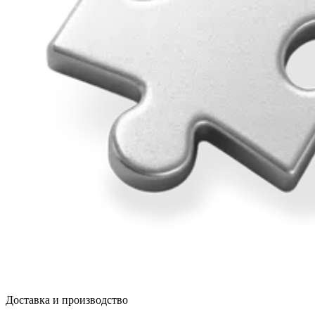
Доставка и производство