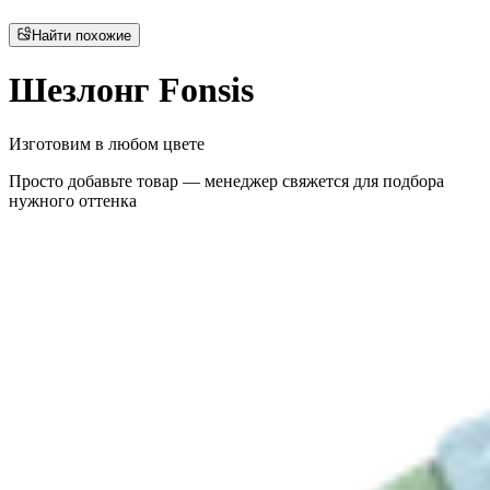
Найти похожие
Шезлонг Fonsis
Изготовим в любом цвете
Просто добавьте товар — менеджер свяжется для подбора
нужного оттенка