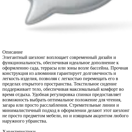
Описание
Элегантный шезлонг воплощает современный дизайн и
функциональность, обеспечивая идеальное дополнение к
оформлению сада, террасы или зоны возле бассейна. Прочная
конструкция из алюминия гарантирует долговечность и
легкость изделия, позволяя с легкостью перемещать его в
пределах открытого пространства. Текстильное сидение
поддерживает тело, обеспечивая максимальный комфорт во
время отдыха. Удобная регулировка спинки предоставляет
возможность выбрать оптимальное положение для чтения,
загара или просто расслабления. Стремительные линии и
минималистичный подход в оформлении делают этот шезлонг
не просто предметом мебели, но и изящным акцентом любого
наружного убранства.
Характеристики