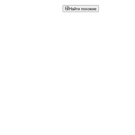
Найти похожие