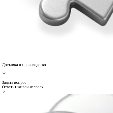
Доставка и производство
Задать вопрос
Ответит живой человек