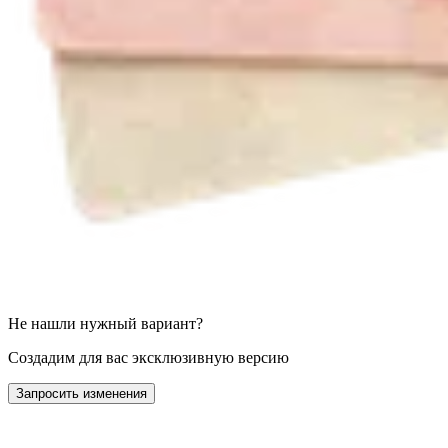
Не нашли нужный вариант?
Создадим для вас эксклюзивную версию
Запросить изменения