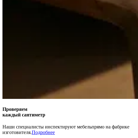
Проверяем
каждый сантиметр
Наши специалисты инспектируют мебель
прямо на фабрике
изготовителя.
Подробнее