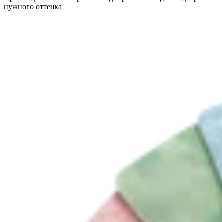
нужного оттенка