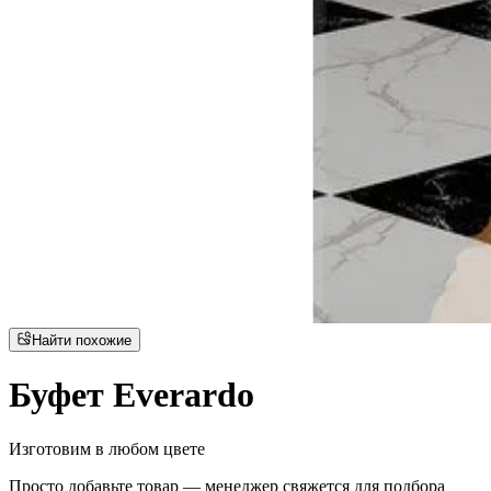
Найти похожие
Буфет Everardo
Изготовим в любом цвете
Просто добавьте товар — менеджер свяжется для подбора