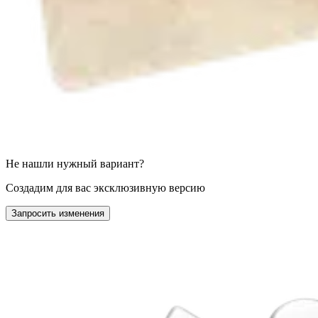
Не нашли нужный вариант?
Создадим для вас эксклюзивную версию
Запросить изменения