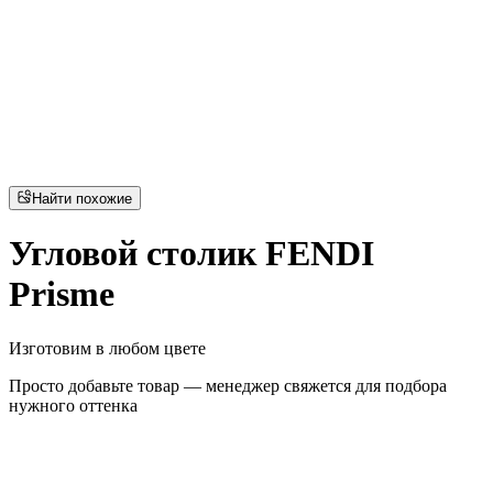
Найти похожие
Угловой столик FENDI
Prisme
Изготовим в любом цвете
Просто добавьте товар — менеджер свяжется для подбора
нужного оттенка