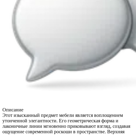
Описание
Этот изысканный предмет мебели является воплощением
утонченной элегантности. Его геометрическая форма и
лаконичные линии мгновенно приковывают взгляд, создавая
ощущение современной роскоши в пространстве. Верхняя