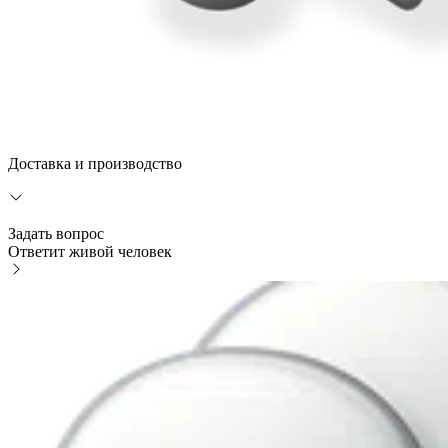
Доставка и производство
Задать вопрос
Ответит живой человек