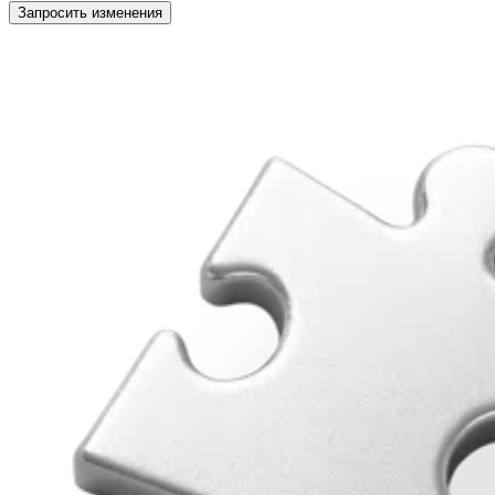
Запросить изменения