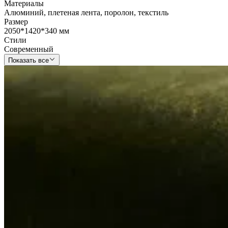
Материалы
Алюминий
,
плетеная лента
,
поролон
,
текстиль
Размер
2050*1420*340 мм
Стили
Современный
Показать все