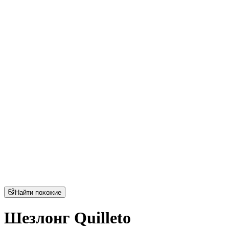
Найти похожие
Шезлонг Quilleto