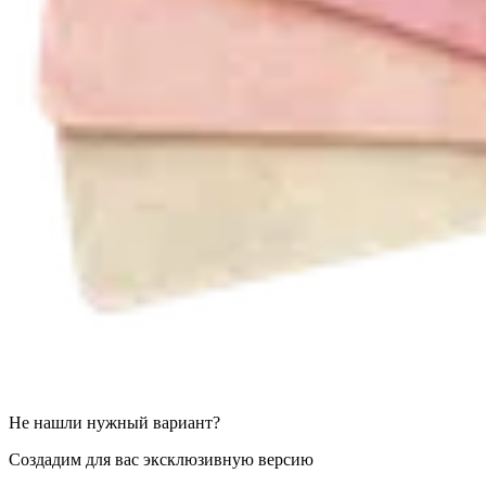
Не нашли нужный вариант?
Создадим для вас эксклюзивную версию