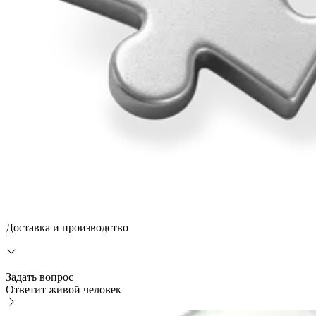
Доставка и производство
Задать вопрос
Ответит живой человек