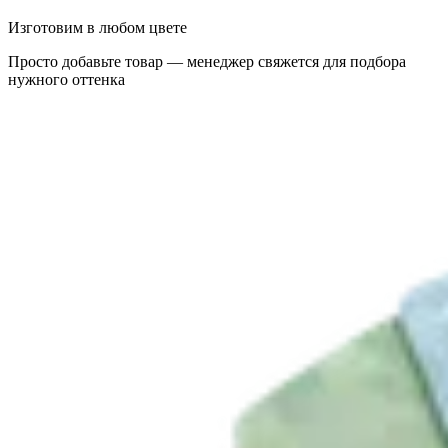
Изготовим в любом цвете
Просто добавьте товар — менеджер свяжется для подбора
нужного оттенка