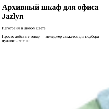
Архивный шкаф для офиса
Jazlyn
Изготовим в любом цвете
Просто добавьте товар — менеджер свяжется для подбора
нужного оттенка