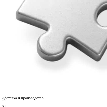
Доставка и производство