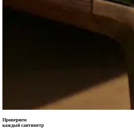
Проверяем
каждый сантиметр