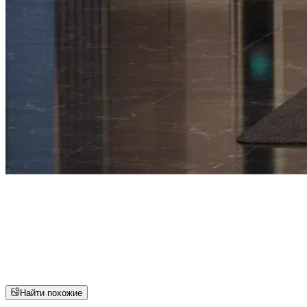
Найти похожие