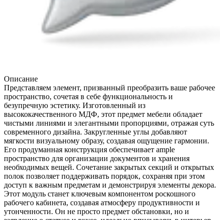
Описание
Представляем элемент, призванный преобразить ваше рабочее
пространство, сочетая в себе функциональность и
безупречную эстетику. Изготовленный из
высококачественного МДФ, этот предмет мебели обладает
чистыми линиями и элегантными пропорциями, отражая суть
современного дизайна. Закругленные углы добавляют
мягкости визуальному образу, создавая ощущение гармонии.
Его продуманная конструкция обеспечивает ample
пространство для организации документов и хранения
необходимых вещей. Сочетание закрытых секций и открытых
полок позволяет поддерживать порядок, сохраняя при этом
доступ к важным предметам и демонстрируя элементы декора.
Этот модуль станет ключевым компонентом роскошного
рабочего кабинета, создавая атмосферу продуктивности и
утонченности. Он не просто предмет обстановки, но и