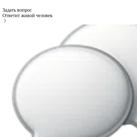
Задать вопрос
Ответит живой человек