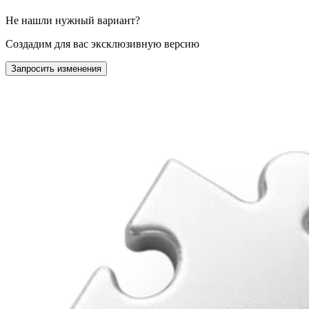
Не нашли нужный вариант?
Создадим для вас эксклюзивную версию
Запросить изменения