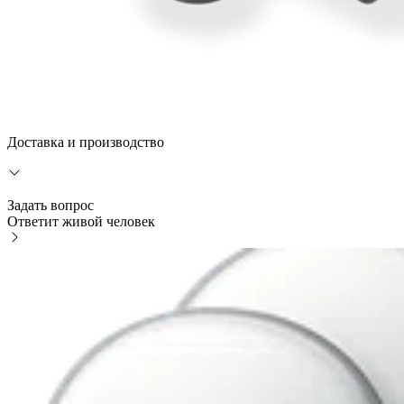
Доставка и производство
Задать вопрос
Ответит живой человек