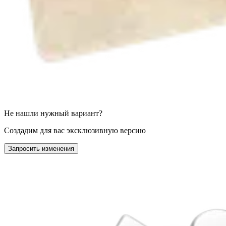
Не нашли нужный вариант?
Создадим для вас эксклюзивную версию
Запросить изменения