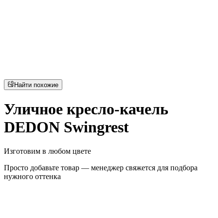
Найти похожие
Уличное кресло-качель
DEDON Swingrest
Изготовим в любом цвете
Просто добавьте товар — менеджер свяжется для подбора
нужного оттенка