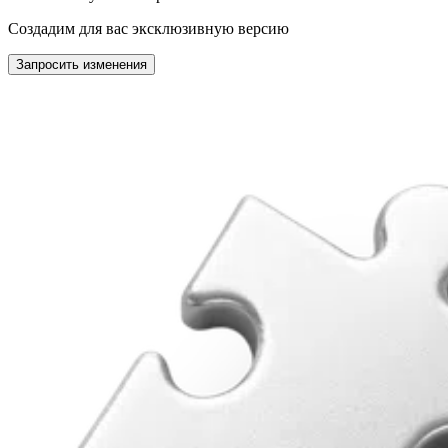
Создадим для вас эксклюзивную версию
Запросить изменения