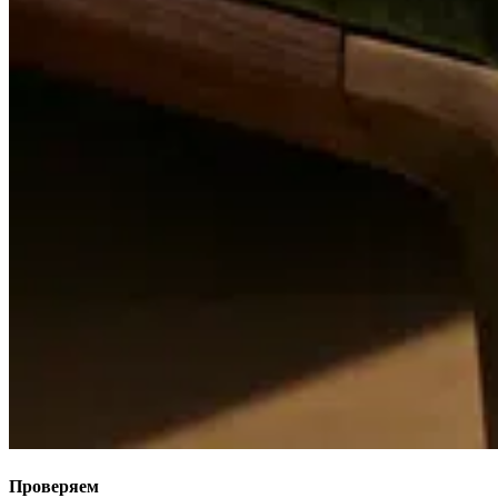
Проверяем