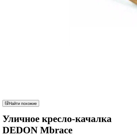
Найти похожие
Уличное кресло-качалка
DEDON Mbrace