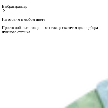
Выбрать
размер
Изготовим в любом цвете
Просто добавьте товар — менеджер свяжется для подбора
нужного оттенка