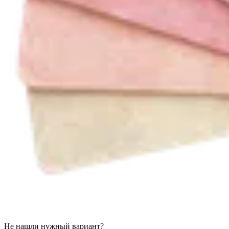
Не нашли нужный вариант?