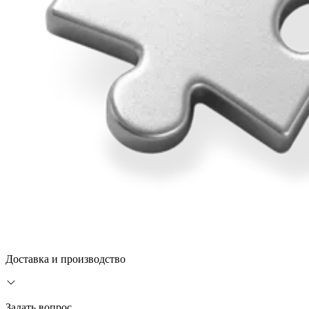
Доставка и производство
Задать вопрос