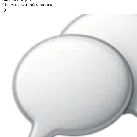
Ответит живой человек