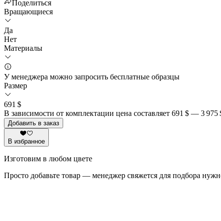
Поделиться
Вращающиеся
Да
Нет
Материалы
У менеджера можно запросить бесплатные образцы
Размер
691 $
В зависимости от комплектации цена составляет
691 $
—
3 975 
Добавить в заказ
В избранное
Изготовим в любом цвете
Просто добавьте товар — менеджер свяжется для подбора нужн