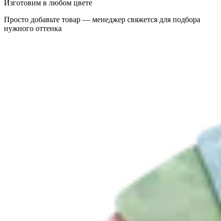
Изготовим в любом цвете
Просто добавьте товар — менеджер свяжется для подбора
нужного оттенка