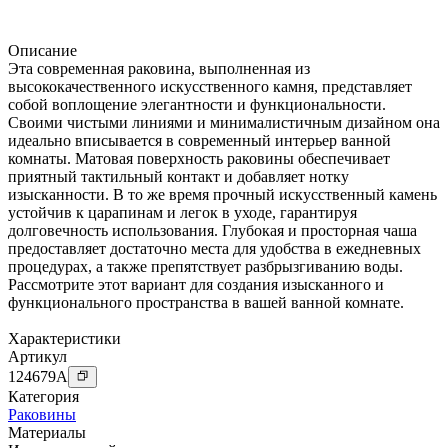
Описание
Эта современная раковина, выполненная из
высококачественного искусственного камня, представляет
собой воплощение элегантности и функциональности.
Своими чистыми линиями и минималистичным дизайном она
идеально вписывается в современный интерьер ванной
комнаты. Матовая поверхность раковины обеспечивает
приятный тактильный контакт и добавляет нотку
изысканности. В то же время прочный искусственный камень
устойчив к царапинам и легок в уходе, гарантируя
долговечность использования. Глубокая и просторная чаша
предоставляет достаточно места для удобства в ежедневных
процедурах, а также препятствует разбрызгиванию воды.
Рассмотрите этот вариант для создания изысканного и
функционального пространства в вашей ванной комнате.
Характеристики
Артикул
124679
A
Категория
Раковины
Материалы