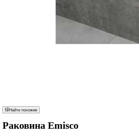
Найти похожие
Раковина Emisco