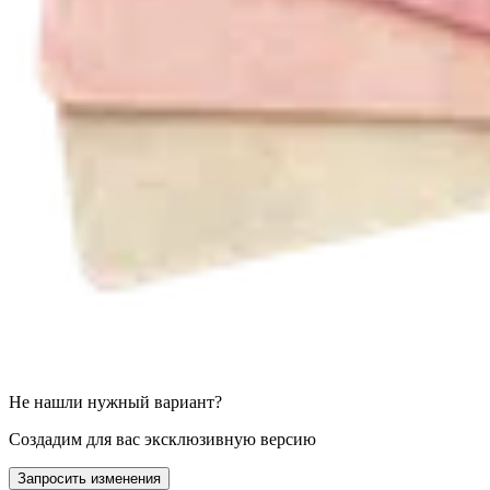
Не нашли нужный вариант?
Создадим для вас эксклюзивную версию
Запросить изменения