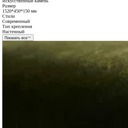
Искусственный камень
Размер
1520*450*150 мм
Стили
Современный
Тип крепления
Настенный
Показать все