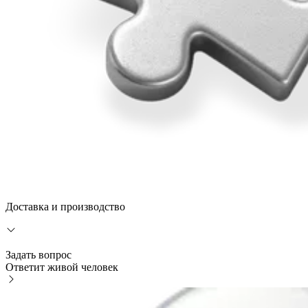
Доставка и производство
Задать вопрос
Ответит живой человек