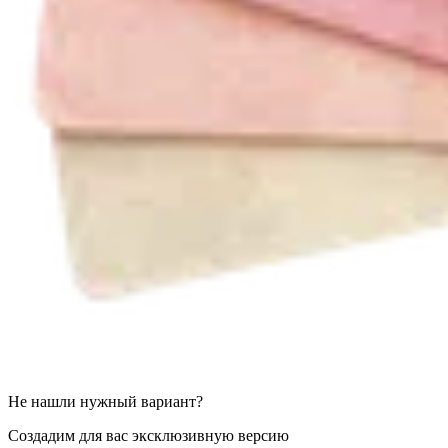
Не нашли нужный вариант?
Создадим для вас эксклюзивную версию