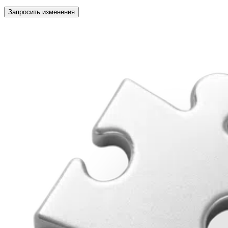
Запросить изменения