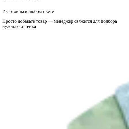
Изготовим в любом цвете
Просто добавьте товар — менеджер свяжется для подбора
нужного оттенка