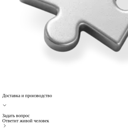
Доставка и производство
Задать вопрос
Ответит живой человек