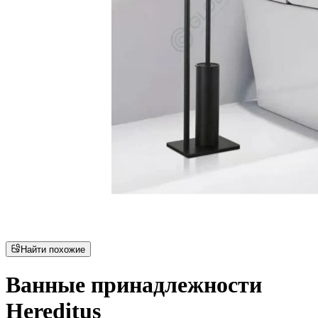
Найти похожие
Ванные принадлежности
Hereditus