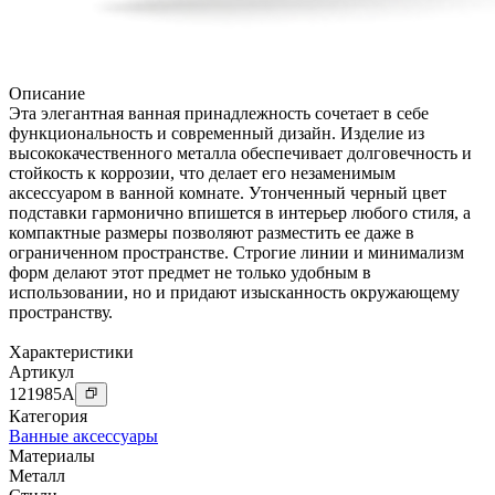
Описание
Эта элегантная ванная принадлежность сочетает в себе
функциональность и современный дизайн. Изделие из
высококачественного металла обеспечивает долговечность и
стойкость к коррозии, что делает его незаменимым
аксессуаром в ванной комнате. Утонченный черный цвет
подставки гармонично впишется в интерьер любого стиля, а
компактные размеры позволяют разместить ее даже в
ограниченном пространстве. Строгие линии и минимализм
форм делают этот предмет не только удобным в
использовании, но и придают изысканность окружающему
пространству.
Характеристики
Артикул
121985
A
Категория
Ванные аксессуары
Материалы
Металл