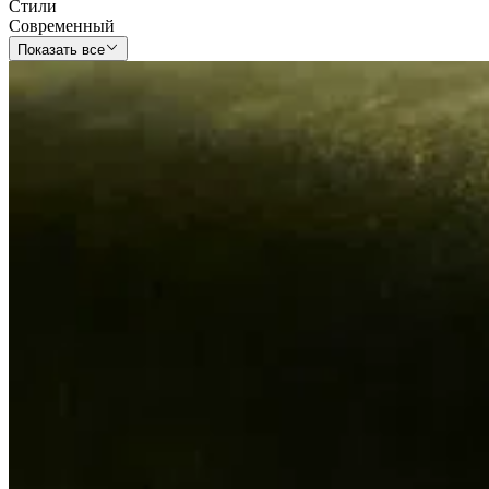
Стили
Современный
Показать все