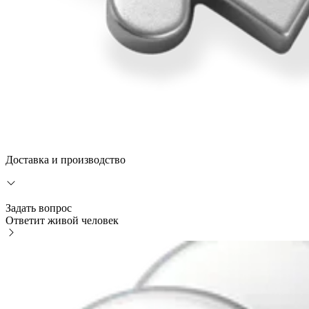
Доставка и производство
Задать вопрос
Ответит живой человек