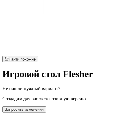
Найти похожие
Игровой стол Flesher
Не нашли нужный вариант?
Создадим для вас эксклюзивную версию
Запросить изменения