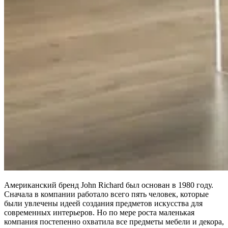
Американский бренд John Richard был основан в 1980 году.
Сначала в компании работало всего пять человек, которые
были увлечены идеей создания предметов искусства для
современных интерьеров. Но по мере роста маленькая
компания постепенно охватила все предметы мебели и декора,