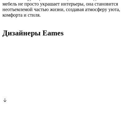
мебель не просто украшает интерьеры, она становится
неотъемлемой частью жизни, создавая атмосферу уюта,
комфорта и стиля.
Дизайнеры Eames